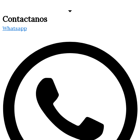
TURNOS
Contactanos
Whatsapp