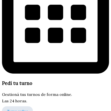
Pedí tu turno
Gestioná tus turnos de forma online.
Las 24 horas.