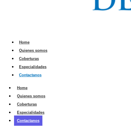
Home
Quienes somos
Coberturas
Especialidades
Contactanos
Home
Quienes somos
Coberturas
Especialidades
Contactanos