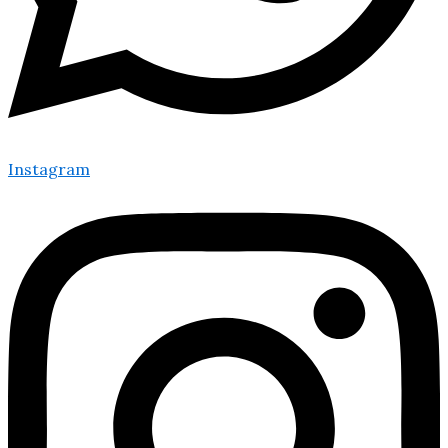
Instagram