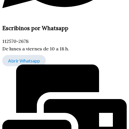
Escribinos por Whatsapp
112570-2678
De lunes a viernes de 10 a 18 h.
Abrir Whatsapp