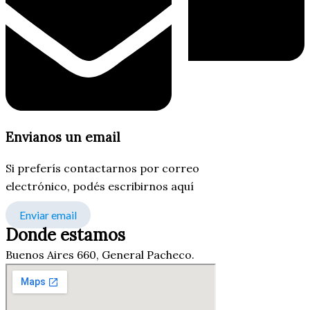
Envianos un email
Si preferís contactarnos por correo
electrónico, podés escribirnos aquí
Enviar email
Donde estamos
Buenos Aires 660, General Pacheco.