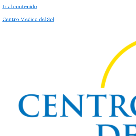
Ir al contenido
Centro Medico del Sol