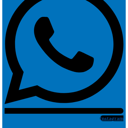
Instagram