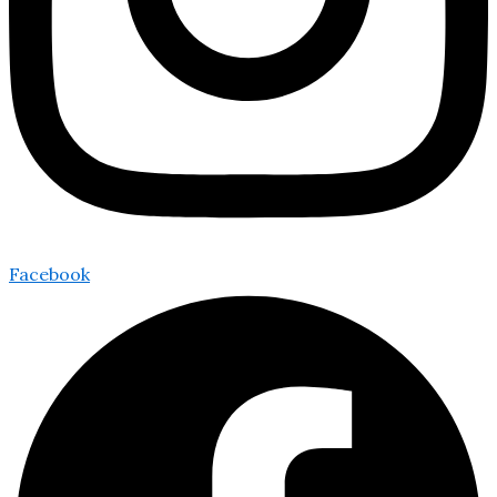
Facebook