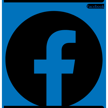
Facebook