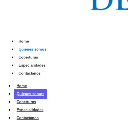
Home
Quienes somos
Coberturas
Especialidades
Contactanos
Home
Quienes somos
Coberturas
Especialidades
Contactanos