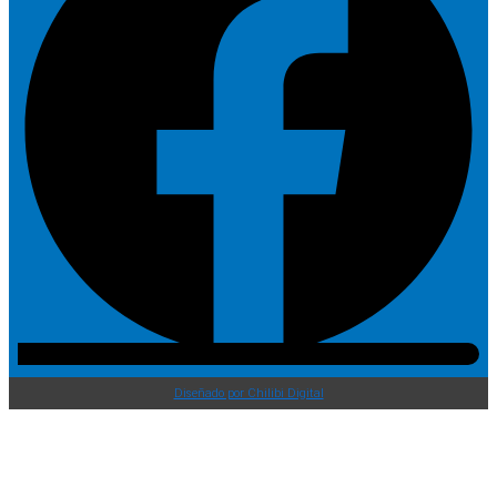
Diseñado por Chilibi Digital