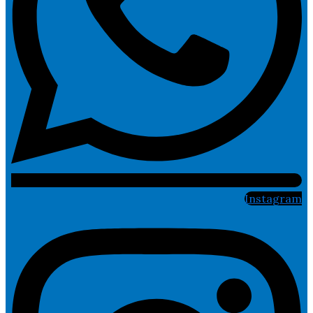
Instagram