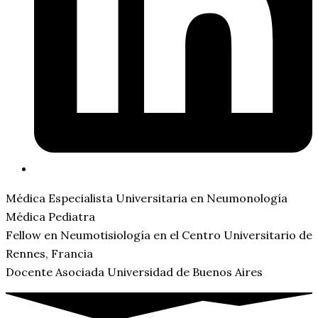
Médica Especialista Universitaria en Neumonología
Médica Pediatra
Fellow en Neumotisiología en el Centro Universitario de
Rennes, Francia
Docente Asociada Universidad de Buenos Aires