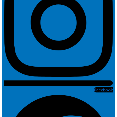
Facebook