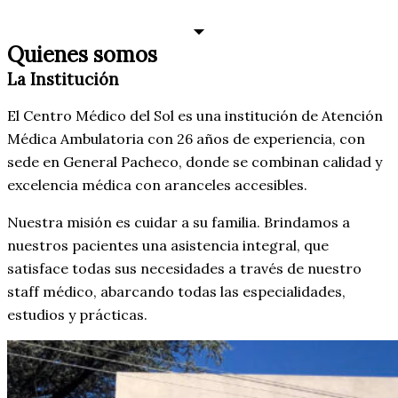
TURNOS
Quienes somos
La Institución
El Centro Médico del Sol es una institución de Atención
Médica Ambulatoria con 26 años de experiencia, con
sede en General Pacheco, donde se combinan calidad y
excelencia médica con aranceles accesibles.
Nuestra misión es cuidar a su familia. Brindamos a
nuestros pacientes una asistencia integral, que
satisface todas sus necesidades a través de nuestro
staff médico, abarcando todas las especialidades,
estudios y prácticas.