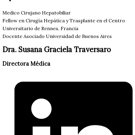
Medico Cirujano Hepatobiliar
Fellow en Cirugía Hepática y Trasplante en el Centro
Universitario de Rennes, Francia
Docente Asociado Universidad de Buenos Aires
Dra. Susana Graciela Traversaro
Directora Médica