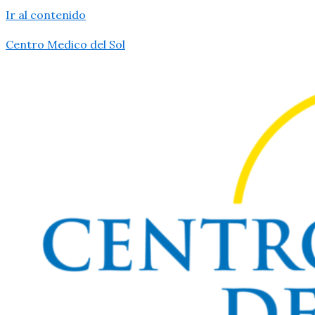
Ir al contenido
Centro Medico del Sol