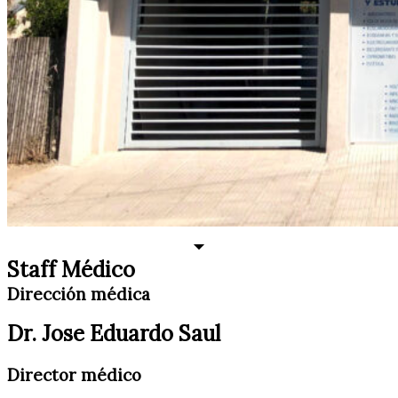
Staff Médico
Dirección médica
Dr. Jose Eduardo Saul
Director médico